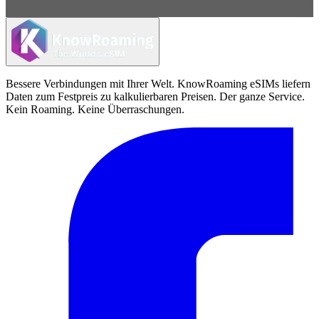
Bessere Verbindungen mit Ihrer Welt. KnowRoaming eSIMs liefern
Daten zum Festpreis zu kalkulierbaren Preisen. Der ganze Service.
Kein Roaming. Keine Überraschungen.