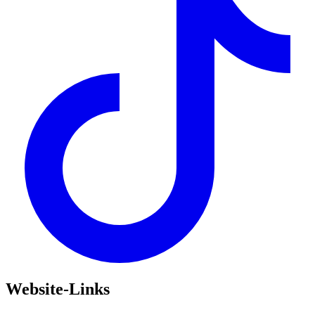
Website-Links