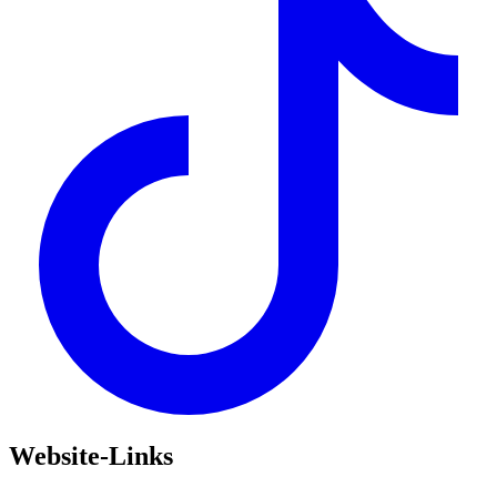
Website-Links