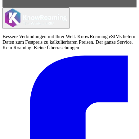
Bessere Verbindungen mit Ihrer Welt. KnowRoaming eSIMs liefern
Daten zum Festpreis zu kalkulierbaren Preisen. Der ganze Service.
Kein Roaming. Keine Überraschungen.