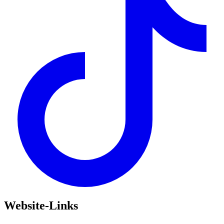
Website-Links