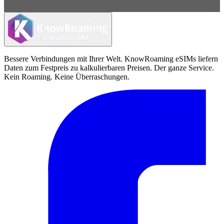
Bessere Verbindungen mit Ihrer Welt. KnowRoaming eSIMs liefern
Daten zum Festpreis zu kalkulierbaren Preisen. Der ganze Service.
Kein Roaming. Keine Überraschungen.