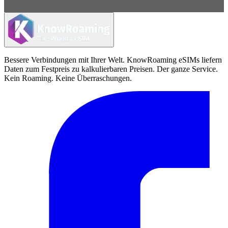
Bessere Verbindungen mit Ihrer Welt. KnowRoaming eSIMs liefern
Daten zum Festpreis zu kalkulierbaren Preisen. Der ganze Service.
Kein Roaming. Keine Überraschungen.