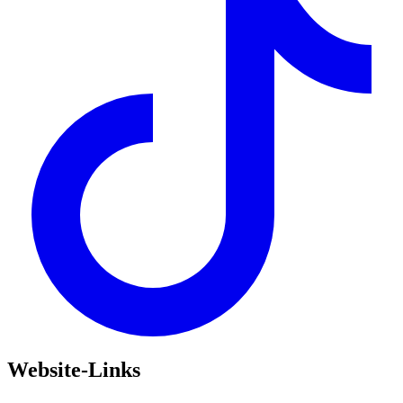
Website-Links