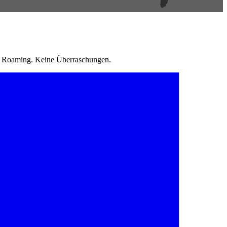
in Roaming. Keine Überraschungen.