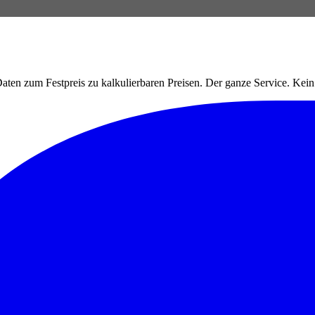
ten zum Festpreis zu kalkulierbaren Preisen. Der ganze Service. Ke