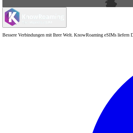
Bessere Verbindungen mit Ihrer Welt. KnowRoaming eSIMs liefern Da