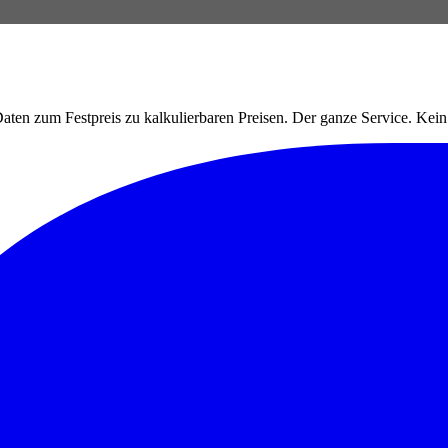
ten zum Festpreis zu kalkulierbaren Preisen. Der ganze Service. Ke