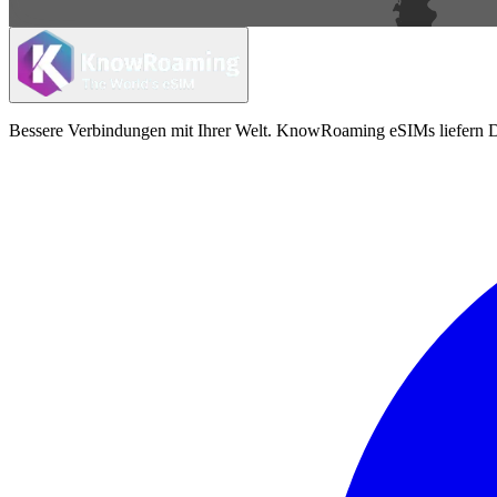
Bessere Verbindungen mit Ihrer Welt. KnowRoaming eSIMs liefern Da