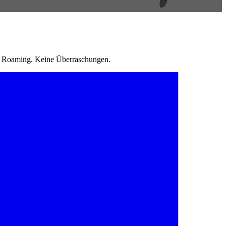
in Roaming. Keine Überraschungen.