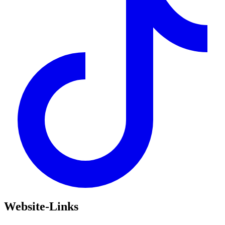
Website-Links