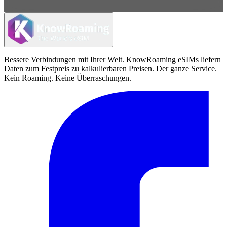
Bessere Verbindungen mit Ihrer Welt. KnowRoaming eSIMs liefern
Daten zum Festpreis zu kalkulierbaren Preisen. Der ganze Service.
Kein Roaming. Keine Überraschungen.