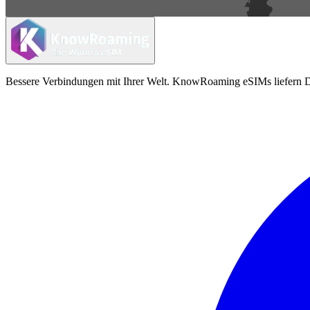
Bessere Verbindungen mit Ihrer Welt. KnowRoaming eSIMs liefern Da