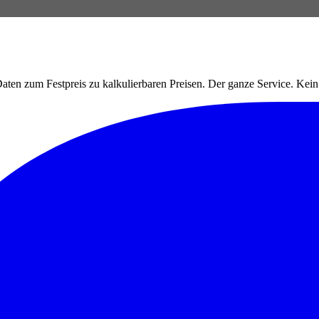
ten zum Festpreis zu kalkulierbaren Preisen. Der ganze Service. Ke