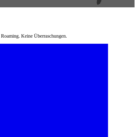
in Roaming. Keine Überraschungen.