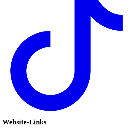
Website-Links