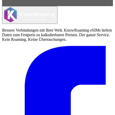
Bessere Verbindungen mit Ihrer Welt. KnowRoaming eSIMs liefern
Daten zum Festpreis zu kalkulierbaren Preisen. Der ganze Service.
Kein Roaming. Keine Überraschungen.