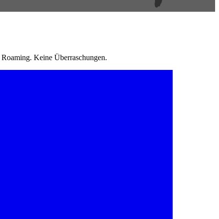
in Roaming. Keine Überraschungen.