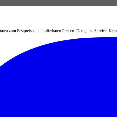
ten zum Festpreis zu kalkulierbaren Preisen. Der ganze Service. Ke