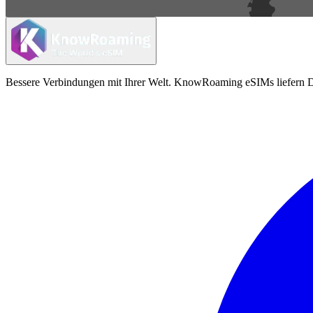
Bessere Verbindungen mit Ihrer Welt. KnowRoaming eSIMs liefern Da