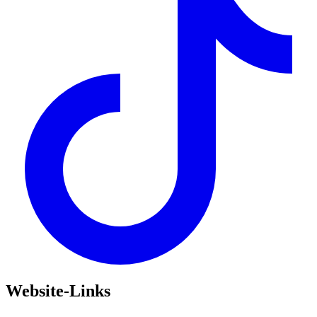
Website-Links