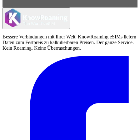
Bessere Verbindungen mit Ihrer Welt. KnowRoaming eSIMs liefern
Daten zum Festpreis zu kalkulierbaren Preisen. Der ganze Service.
Kein Roaming. Keine Überraschungen.