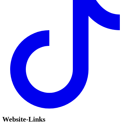
Website-Links