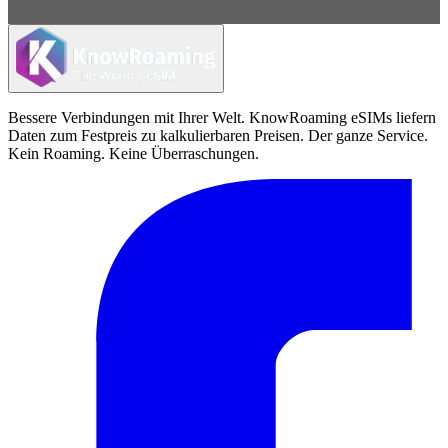
Bessere Verbindungen mit Ihrer Welt. KnowRoaming eSIMs liefern
Daten zum Festpreis zu kalkulierbaren Preisen. Der ganze Service.
Kein Roaming. Keine Überraschungen.