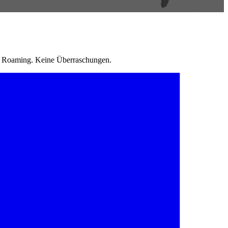
in Roaming. Keine Überraschungen.