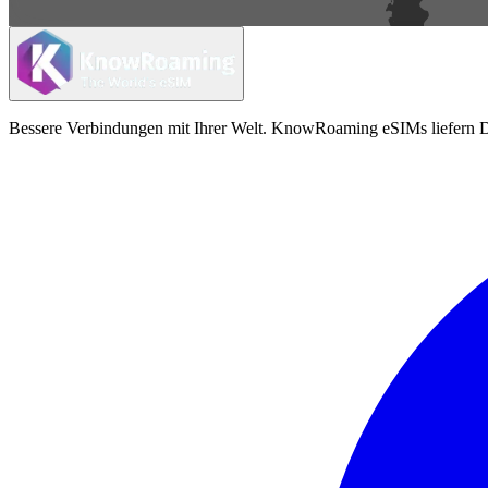
Bessere Verbindungen mit Ihrer Welt. KnowRoaming eSIMs liefern Da