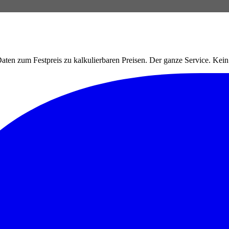
ten zum Festpreis zu kalkulierbaren Preisen. Der ganze Service. Ke