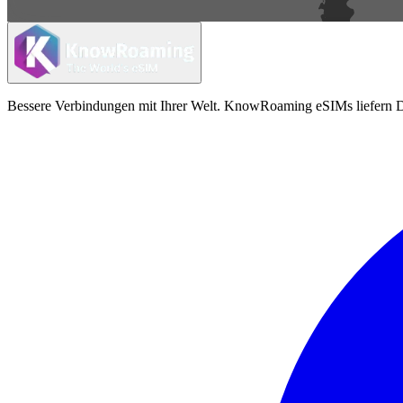
Bessere Verbindungen mit Ihrer Welt. KnowRoaming eSIMs liefern Da