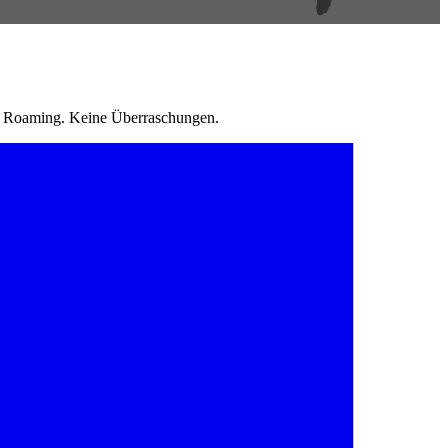
in Roaming. Keine Überraschungen.