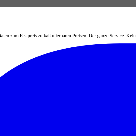
ten zum Festpreis zu kalkulierbaren Preisen. Der ganze Service. Ke