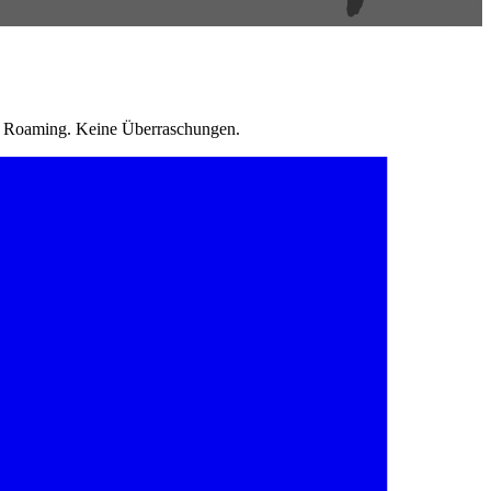
in Roaming. Keine Überraschungen.