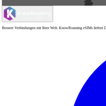
Bessere Verbindungen mit Ihrer Welt. KnowRoaming eSIMs liefern Da