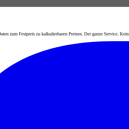
ten zum Festpreis zu kalkulierbaren Preisen. Der ganze Service. Ke