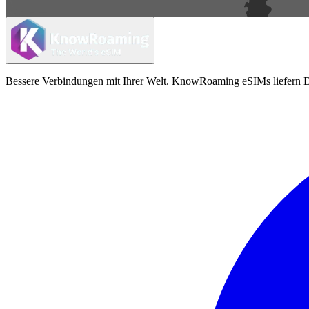
Bessere Verbindungen mit Ihrer Welt. KnowRoaming eSIMs liefern Da