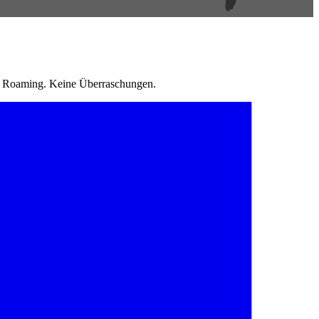
in Roaming. Keine Überraschungen.