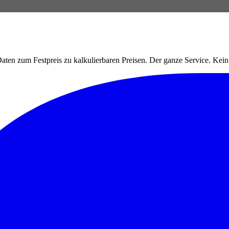
ten zum Festpreis zu kalkulierbaren Preisen. Der ganze Service. Ke