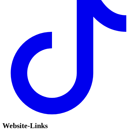
Website-Links