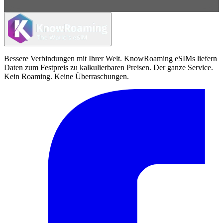
Bessere Verbindungen mit Ihrer Welt. KnowRoaming eSIMs liefern
Daten zum Festpreis zu kalkulierbaren Preisen. Der ganze Service.
Kein Roaming. Keine Überraschungen.