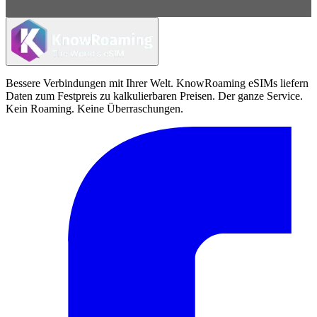
Bessere Verbindungen mit Ihrer Welt. KnowRoaming eSIMs liefern
Daten zum Festpreis zu kalkulierbaren Preisen. Der ganze Service.
Kein Roaming. Keine Überraschungen.