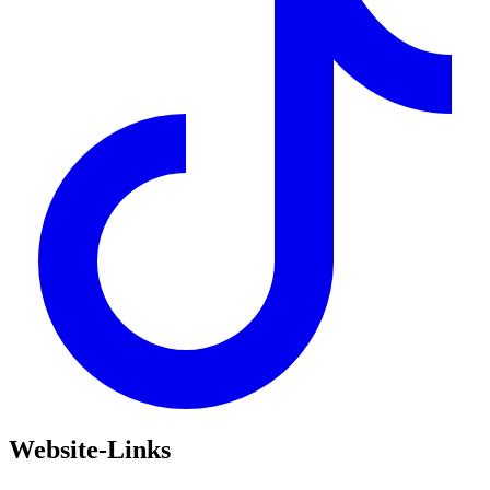
Website-Links