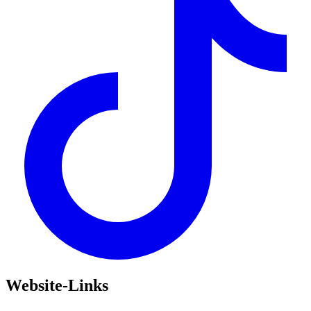
Website-Links