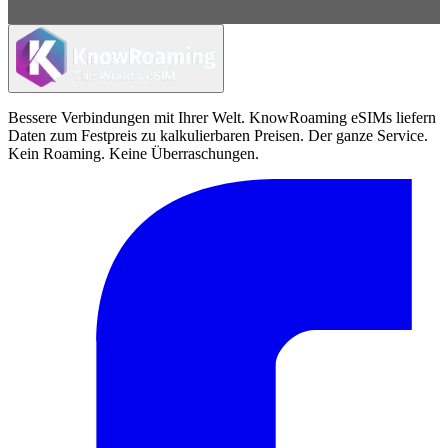
Bessere Verbindungen mit Ihrer Welt. KnowRoaming eSIMs liefern
Daten zum Festpreis zu kalkulierbaren Preisen. Der ganze Service.
Kein Roaming. Keine Überraschungen.