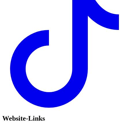
Website-Links