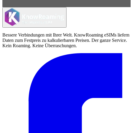
Bessere Verbindungen mit Ihrer Welt. KnowRoaming eSIMs liefern
Daten zum Festpreis zu kalkulierbaren Preisen. Der ganze Service.
Kein Roaming. Keine Überraschungen.