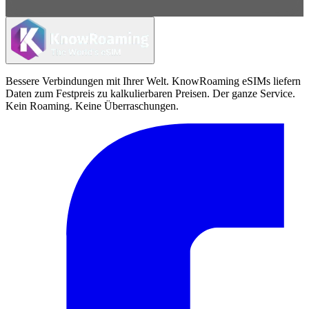
Bessere Verbindungen mit Ihrer Welt. KnowRoaming eSIMs liefern
Daten zum Festpreis zu kalkulierbaren Preisen. Der ganze Service.
Kein Roaming. Keine Überraschungen.