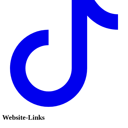
Website-Links