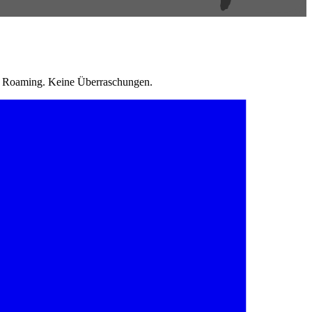
in Roaming. Keine Überraschungen.