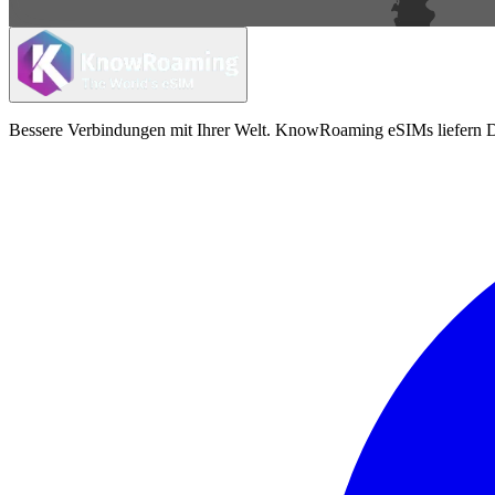
Bessere Verbindungen mit Ihrer Welt. KnowRoaming eSIMs liefern Da