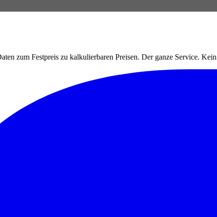
ten zum Festpreis zu kalkulierbaren Preisen. Der ganze Service. Ke