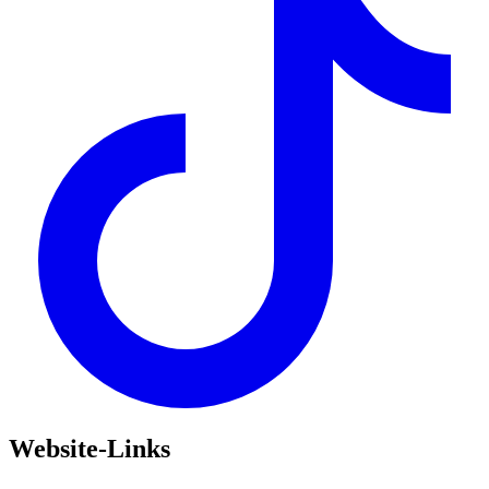
Website-Links