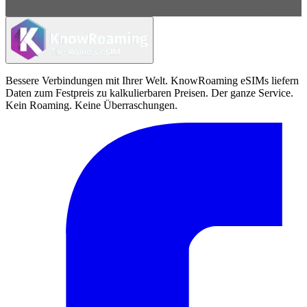
Bessere Verbindungen mit Ihrer Welt. KnowRoaming eSIMs liefern
Daten zum Festpreis zu kalkulierbaren Preisen. Der ganze Service.
Kein Roaming. Keine Überraschungen.