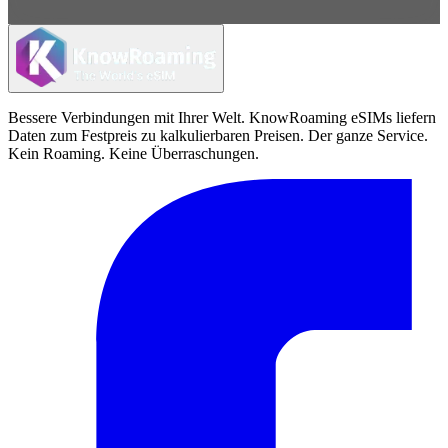
Bessere Verbindungen mit Ihrer Welt. KnowRoaming eSIMs liefern
Daten zum Festpreis zu kalkulierbaren Preisen. Der ganze Service.
Kein Roaming. Keine Überraschungen.