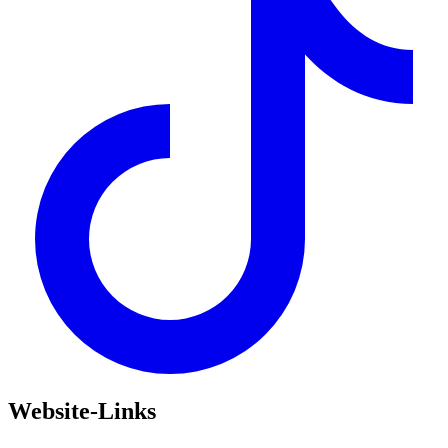
Website-Links