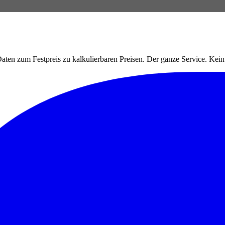
ten zum Festpreis zu kalkulierbaren Preisen. Der ganze Service. Ke