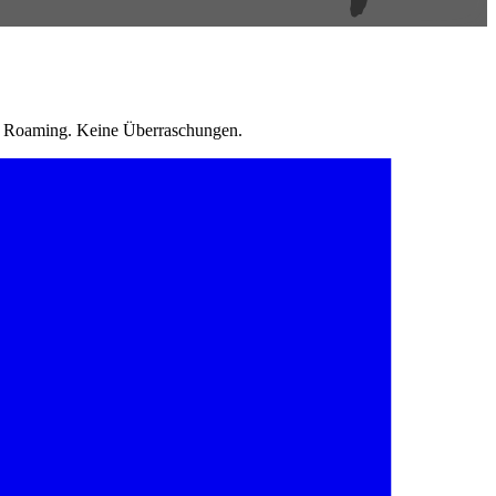
in Roaming. Keine Überraschungen.