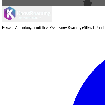
Bessere Verbindungen mit Ihrer Welt. KnowRoaming eSIMs liefern Da