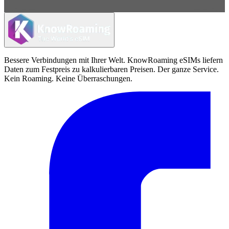
Bessere Verbindungen mit Ihrer Welt. KnowRoaming eSIMs liefern
Daten zum Festpreis zu kalkulierbaren Preisen. Der ganze Service.
Kein Roaming. Keine Überraschungen.