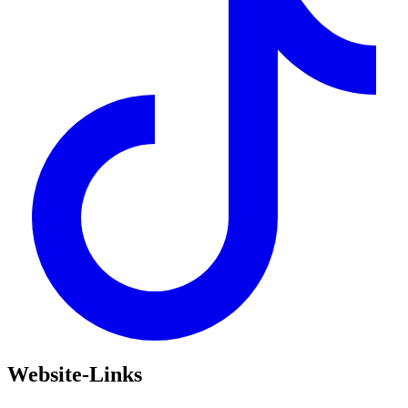
Website-Links