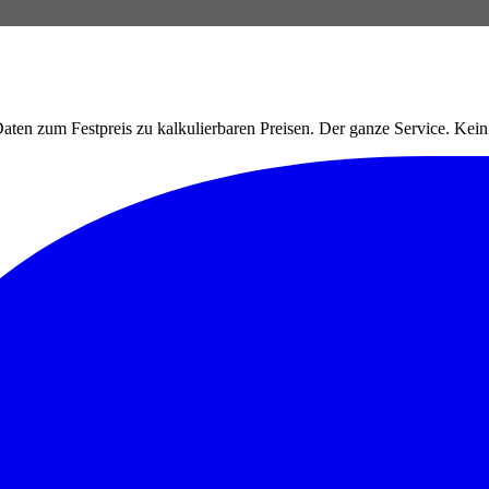
ten zum Festpreis zu kalkulierbaren Preisen. Der ganze Service. Ke