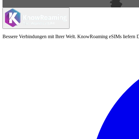
Bessere Verbindungen mit Ihrer Welt. KnowRoaming eSIMs liefern Da