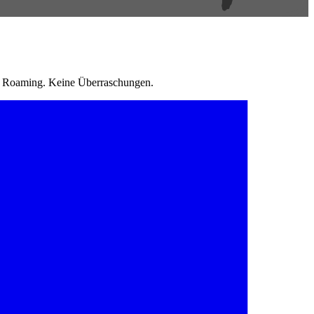
in Roaming. Keine Überraschungen.