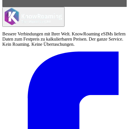
Bessere Verbindungen mit Ihrer Welt. KnowRoaming eSIMs liefern
Daten zum Festpreis zu kalkulierbaren Preisen. Der ganze Service.
Kein Roaming. Keine Überraschungen.