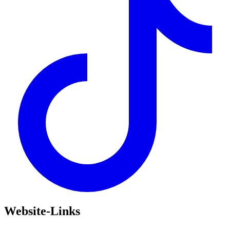
Website-Links