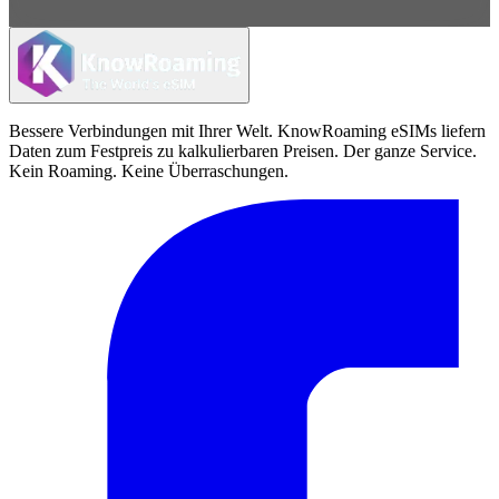
Bessere Verbindungen mit Ihrer Welt. KnowRoaming eSIMs liefern
Daten zum Festpreis zu kalkulierbaren Preisen. Der ganze Service.
Kein Roaming. Keine Überraschungen.