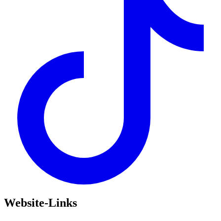
Website-Links