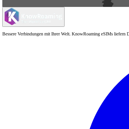
Bessere Verbindungen mit Ihrer Welt. KnowRoaming eSIMs liefern Da