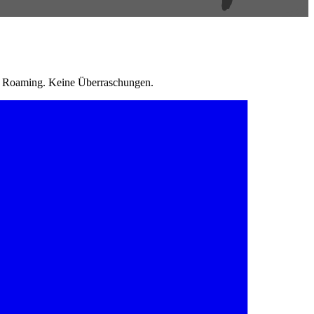
in Roaming. Keine Überraschungen.