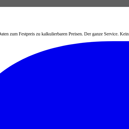
ten zum Festpreis zu kalkulierbaren Preisen. Der ganze Service. Ke