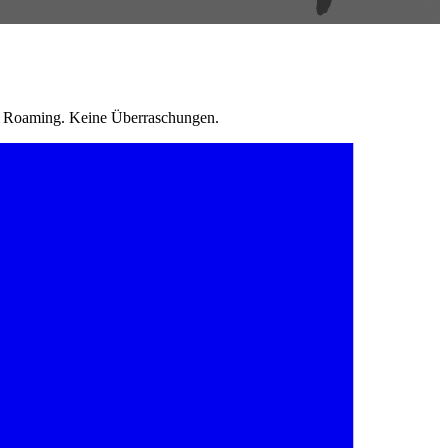
in Roaming. Keine Überraschungen.