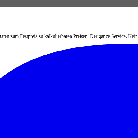
ten zum Festpreis zu kalkulierbaren Preisen. Der ganze Service. Ke