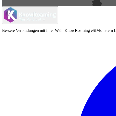
Bessere Verbindungen mit Ihrer Welt. KnowRoaming eSIMs liefern Da