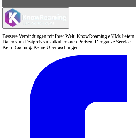
Bessere Verbindungen mit Ihrer Welt. KnowRoaming eSIMs liefern
Daten zum Festpreis zu kalkulierbaren Preisen. Der ganze Service.
Kein Roaming. Keine Überraschungen.