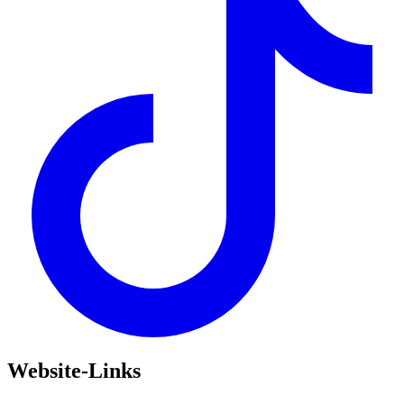
Website-Links