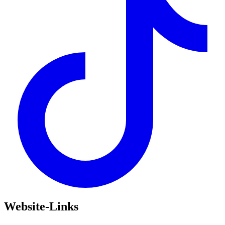
Website-Links