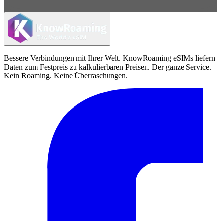
Bessere Verbindungen mit Ihrer Welt. KnowRoaming eSIMs liefern
Daten zum Festpreis zu kalkulierbaren Preisen. Der ganze Service.
Kein Roaming. Keine Überraschungen.