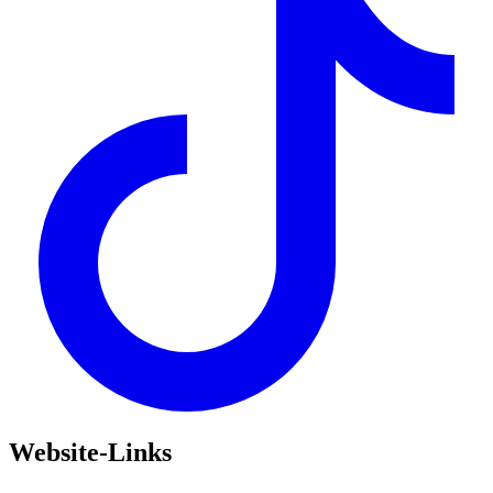
Website-Links