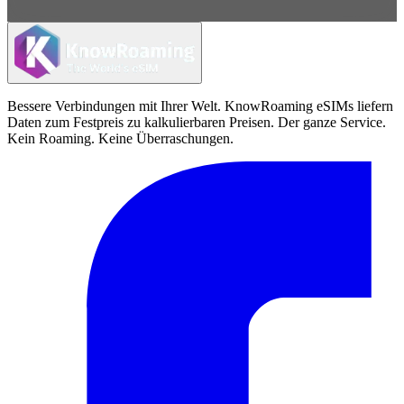
Bessere Verbindungen mit Ihrer Welt. KnowRoaming eSIMs liefern
Daten zum Festpreis zu kalkulierbaren Preisen. Der ganze Service.
Kein Roaming. Keine Überraschungen.