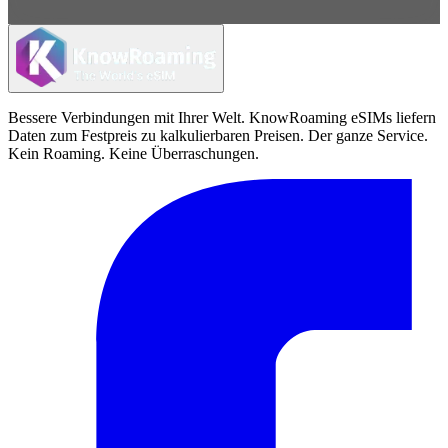
Bessere Verbindungen mit Ihrer Welt. KnowRoaming eSIMs liefern
Daten zum Festpreis zu kalkulierbaren Preisen. Der ganze Service.
Kein Roaming. Keine Überraschungen.