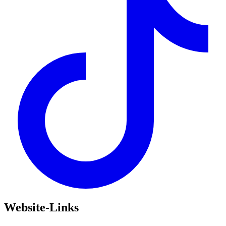
Website-Links