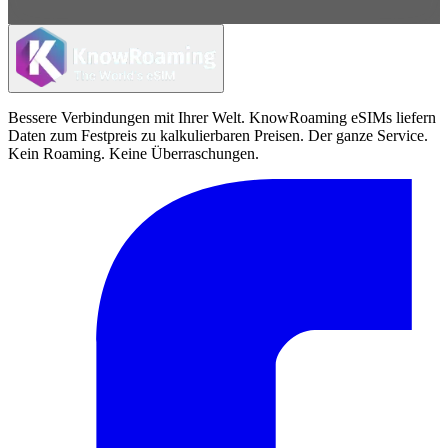
Bessere Verbindungen mit Ihrer Welt. KnowRoaming eSIMs liefern
Daten zum Festpreis zu kalkulierbaren Preisen. Der ganze Service.
Kein Roaming. Keine Überraschungen.