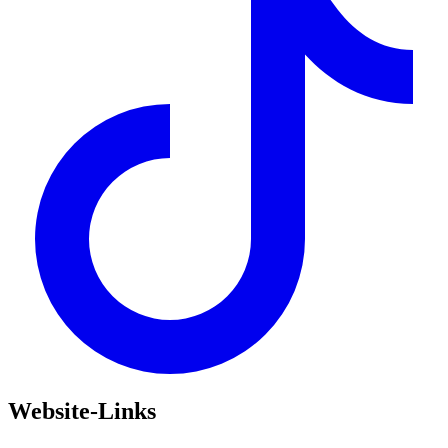
Website-Links