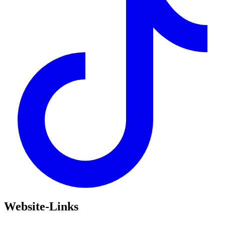
Website-Links