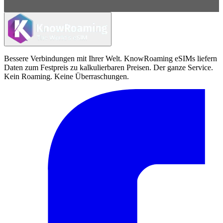
Bessere Verbindungen mit Ihrer Welt. KnowRoaming eSIMs liefern
Daten zum Festpreis zu kalkulierbaren Preisen. Der ganze Service.
Kein Roaming. Keine Überraschungen.