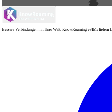
Bessere Verbindungen mit Ihrer Welt. KnowRoaming eSIMs liefern Da