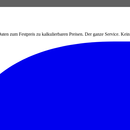
ten zum Festpreis zu kalkulierbaren Preisen. Der ganze Service. Ke