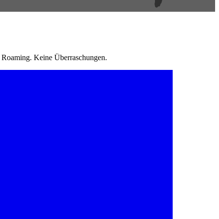
in Roaming. Keine Überraschungen.