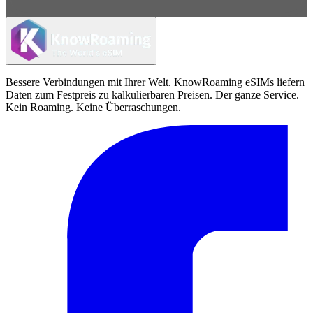
Bessere Verbindungen mit Ihrer Welt. KnowRoaming eSIMs liefern
Daten zum Festpreis zu kalkulierbaren Preisen. Der ganze Service.
Kein Roaming. Keine Überraschungen.