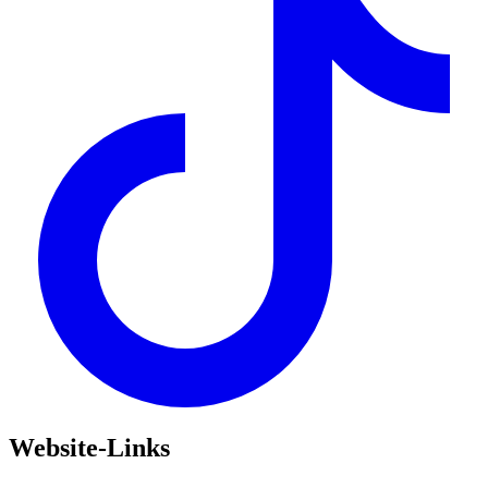
Website-Links