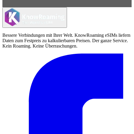
Bessere Verbindungen mit Ihrer Welt. KnowRoaming eSIMs liefern
Daten zum Festpreis zu kalkulierbaren Preisen. Der ganze Service.
Kein Roaming. Keine Überraschungen.