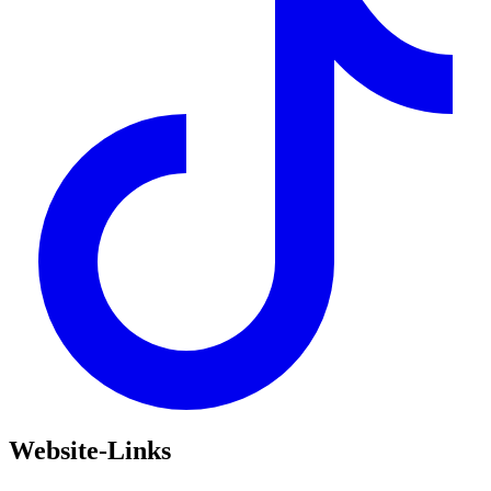
Website-Links