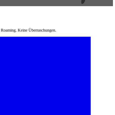
in Roaming. Keine Überraschungen.