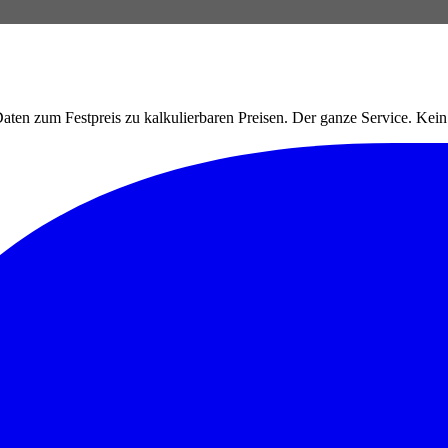
ten zum Festpreis zu kalkulierbaren Preisen. Der ganze Service. Ke