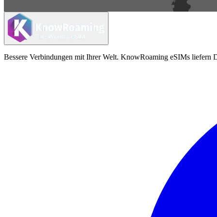
Bessere Verbindungen mit Ihrer Welt. KnowRoaming eSIMs liefern Da