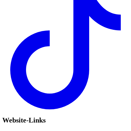
Website-Links