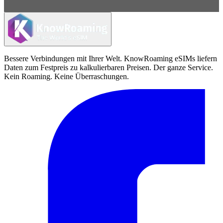
Bessere Verbindungen mit Ihrer Welt. KnowRoaming eSIMs liefern
Daten zum Festpreis zu kalkulierbaren Preisen. Der ganze Service.
Kein Roaming. Keine Überraschungen.