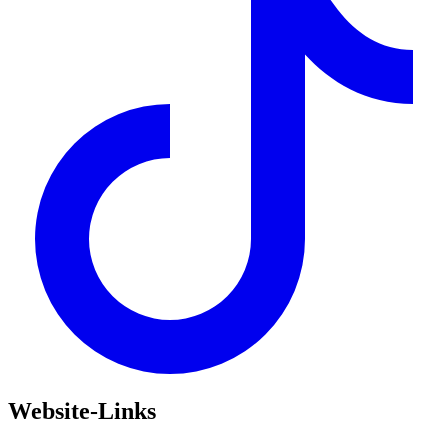
Website-Links