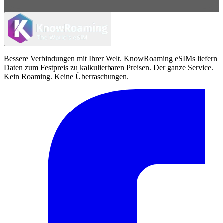
Bessere Verbindungen mit Ihrer Welt. KnowRoaming eSIMs liefern
Daten zum Festpreis zu kalkulierbaren Preisen. Der ganze Service.
Kein Roaming. Keine Überraschungen.