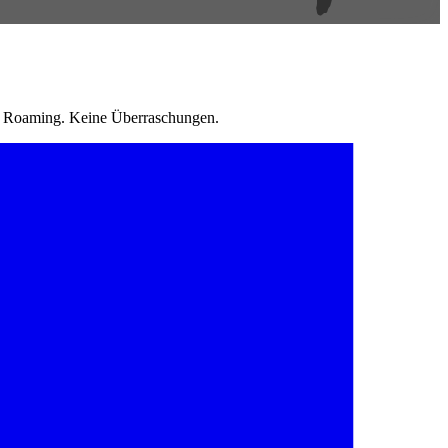
in Roaming. Keine Überraschungen.