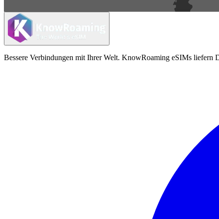
Bessere Verbindungen mit Ihrer Welt. KnowRoaming eSIMs liefern Da