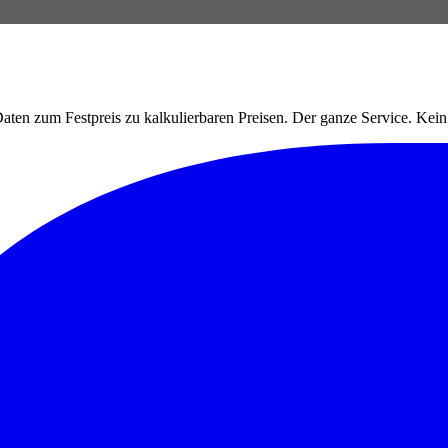
ten zum Festpreis zu kalkulierbaren Preisen. Der ganze Service. Ke