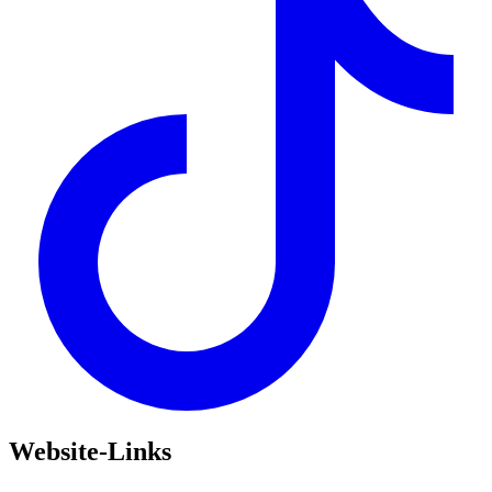
Website-Links