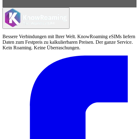
Bessere Verbindungen mit Ihrer Welt. KnowRoaming eSIMs liefern
Daten zum Festpreis zu kalkulierbaren Preisen. Der ganze Service.
Kein Roaming. Keine Überraschungen.