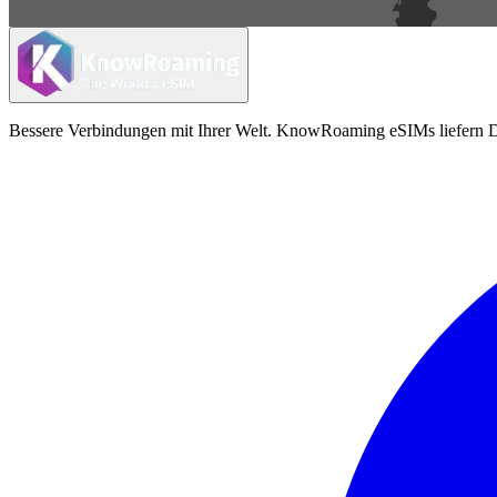
Bessere Verbindungen mit Ihrer Welt. KnowRoaming eSIMs liefern Da