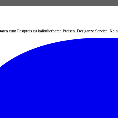
ten zum Festpreis zu kalkulierbaren Preisen. Der ganze Service. Ke