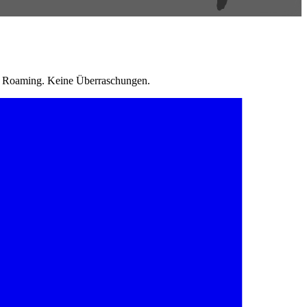
in Roaming. Keine Überraschungen.