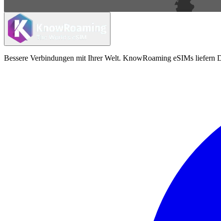
Bessere Verbindungen mit Ihrer Welt. KnowRoaming eSIMs liefern Da