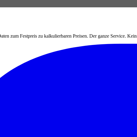
ten zum Festpreis zu kalkulierbaren Preisen. Der ganze Service. Ke