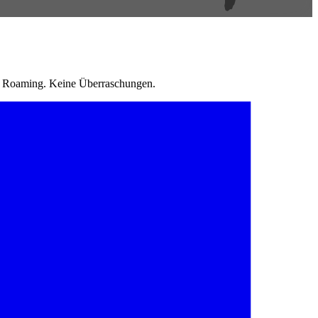
in Roaming. Keine Überraschungen.