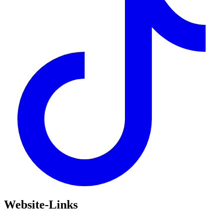
Website-Links