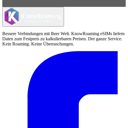
Bessere Verbindungen mit Ihrer Welt. KnowRoaming eSIMs liefern
Daten zum Festpreis zu kalkulierbaren Preisen. Der ganze Service.
Kein Roaming. Keine Überraschungen.