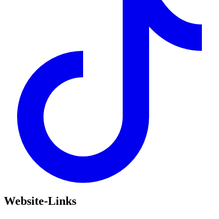
Website-Links