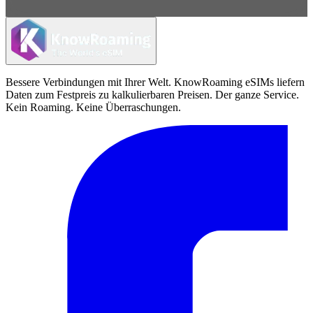
Bessere Verbindungen mit Ihrer Welt. KnowRoaming eSIMs liefern
Daten zum Festpreis zu kalkulierbaren Preisen. Der ganze Service.
Kein Roaming. Keine Überraschungen.