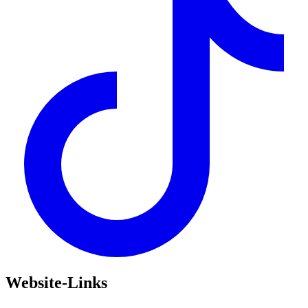
Website-Links