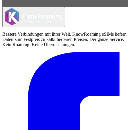
Bessere Verbindungen mit Ihrer Welt. KnowRoaming eSIMs liefern
Daten zum Festpreis zu kalkulierbaren Preisen. Der ganze Service.
Kein Roaming. Keine Überraschungen.